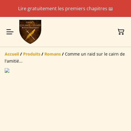
Lire gratuitement les premiers chapitres 📖
Accueil
/
Produits
/
Romans
/
Comme un raid sur le cairn de
l'amitié...