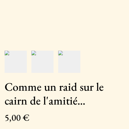
Comme un raid sur le
cairn de l'amitié...
5,00 €