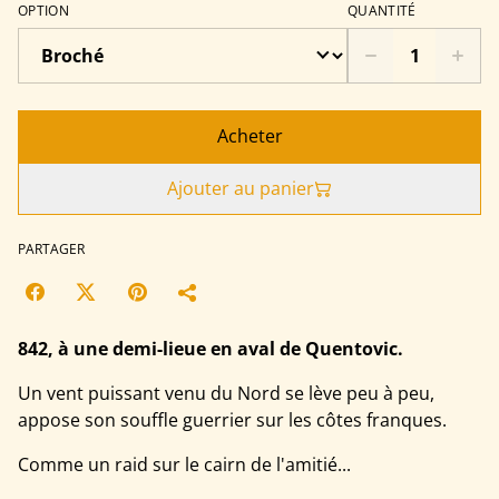
OPTION
QUANTITÉ
Acheter
Ajouter au panier
PARTAGER
842, à une demi-lieue en aval de Quentovic.
Un vent puissant venu du Nord se lève peu à peu,
appose son souffle guerrier sur les côtes franques.
Comme un raid sur le cairn de l'amitié...