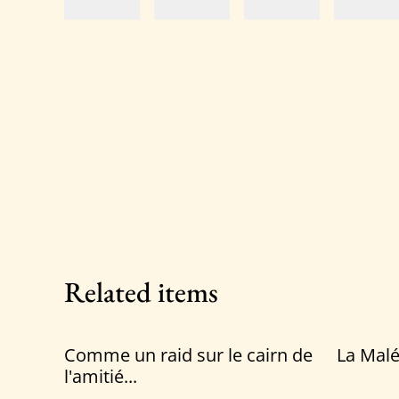
Related items
Comme un raid sur le cairn de
La Malé
l'amitié...