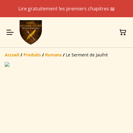
Lire gratuitement les premiers chapitres 📖
Accueil
/
Produits
/
Romans
/
Le Serment de Jaufré