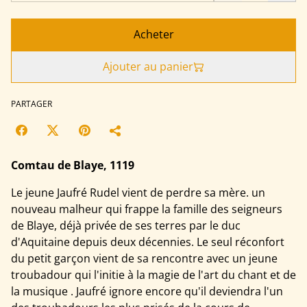
Acheter
Ajouter au panier
PARTAGER
Comtau de Blaye, 1119
Le jeune Jaufré Rudel vient de perdre sa mère. un
nouveau malheur qui frappe la famille des seigneurs
de Blaye, déjà privée de ses terres par le duc
d'Aquitaine depuis deux décennies. Le seul réconfort
du petit garçon vient de sa rencontre avec un jeune
troubadour qui l'initie à la magie de l'art du chant et de
la musique . Jaufré ignore encore qu'il deviendra l'un