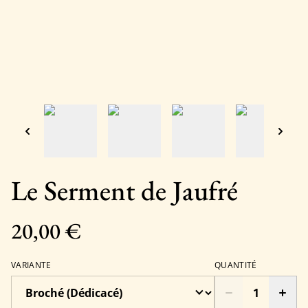
Le Serment de Jaufré
20,00 €
VARIANTE
QUANTITÉ